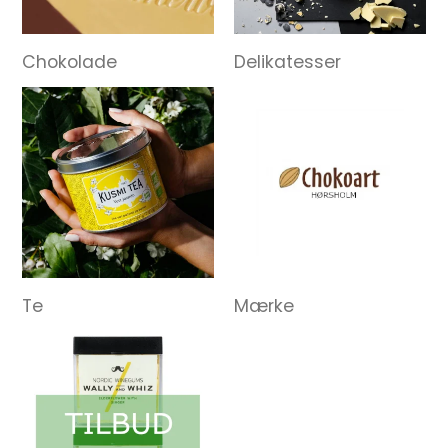
Chokolade
Delikatesser
Te
Mærke