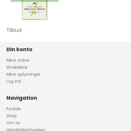
Tilbud
Din konto
Mine ordrer
Ønskeliste
Mine oplysninger
Log ind
Navigation
Forside
Shop
Om os
Handelsbetingelser