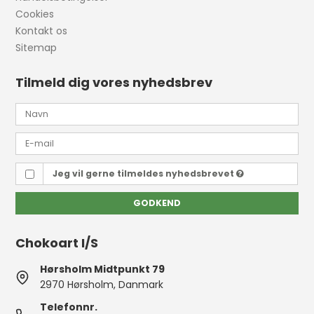
Cookies
Kontakt os
Sitemap
Tilmeld dig vores nyhedsbrev
Jeg vil gerne tilmeldes nyhedsbrevet
GODKEND
Chokoart I/S
Hørsholm Midtpunkt 79
2970 Hørsholm, Danmark
Telefonnr.