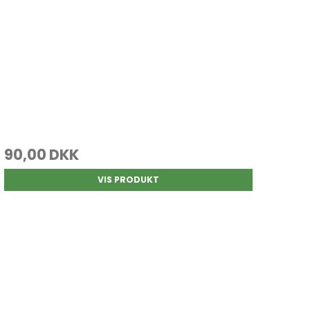
90,00 DKK
VIS PRODUKT