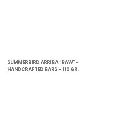
SUMMERBIRD ARRIBA "RAW" -
HANDCRAFTED BARS - 110 GR.