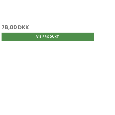
78,00 DKK
VIS PRODUKT