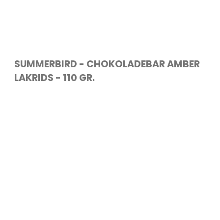
SUMMERBIRD - CHOKOLADEBAR AMBER
LAKRIDS - 110 GR.