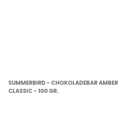
SUMMERBIRD - CHOKOLADEBAR AMBER
CLASSIC - 100 GR.