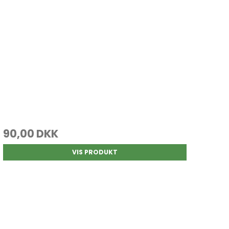
90,00 DKK
VIS PRODUKT