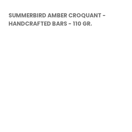
SUMMERBIRD AMBER CROQUANT -
HANDCRAFTED BARS - 110 GR.