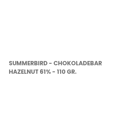
SUMMERBIRD - CHOKOLADEBAR
HAZELNUT 61% - 110 GR.