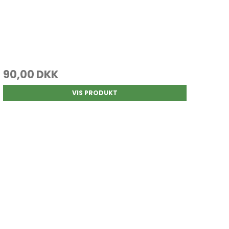
90,00 DKK
VIS PRODUKT