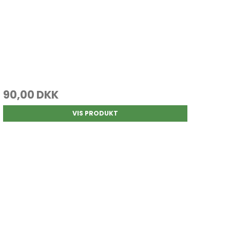
90,00 DKK
VIS PRODUKT