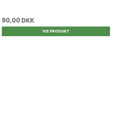
90,00 DKK
VIS PRODUKT