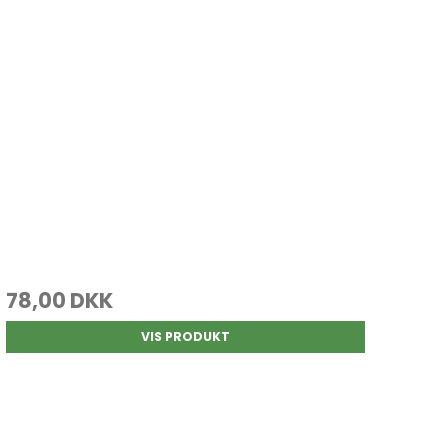
78,00 DKK
VIS PRODUKT