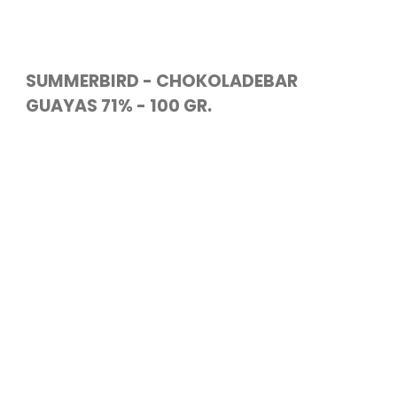
SUMMERBIRD - CHOKOLADEBAR
GUAYAS 71% - 100 GR.