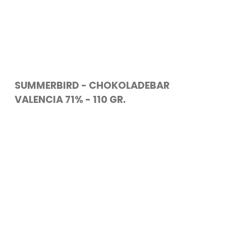
SUMMERBIRD - CHOKOLADEBAR
VALENCIA 71% - 110 GR.