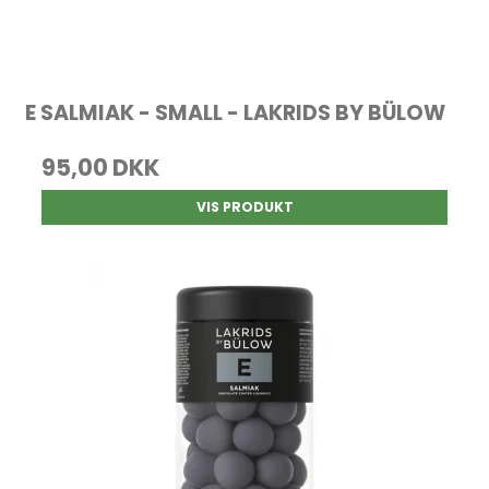
E SALMIAK - SMALL - LAKRIDS BY BÜLOW
95,00 DKK
VIS PRODUKT