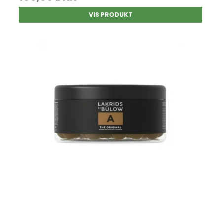
VIS PRODUKT