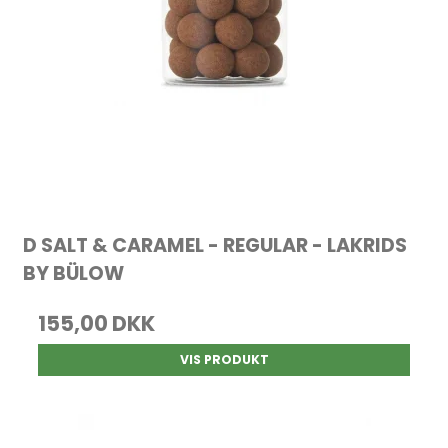
D SALT & CARAMEL - REGULAR - LAKRIDS
BY BÜLOW
155,00 DKK
VIS PRODUKT