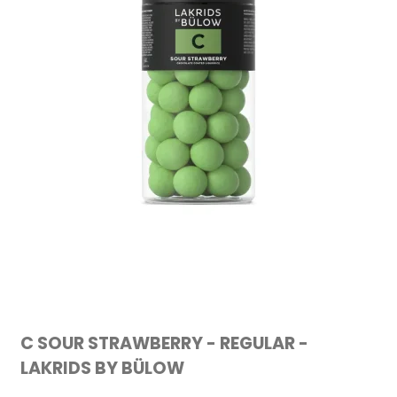
C SOUR STRAWBERRY - REGULAR -
LAKRIDS BY BÜLOW