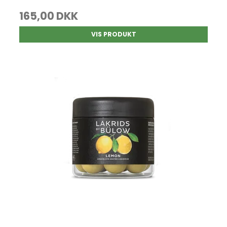
165,00 DKK
VIS PRODUKT