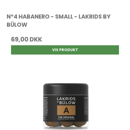
Nº4 HABANERO - SMALL - LAKRIDS BY
BÜLOW
69,00 DKK
VIS PRODUKT