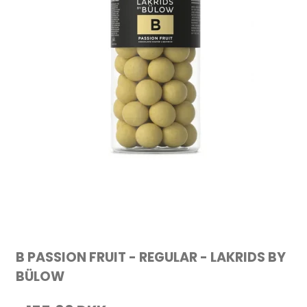
B PASSION FRUIT - REGULAR - LAKRIDS BY
BÜLOW