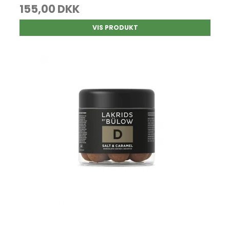
155,00 DKK
VIS PRODUKT