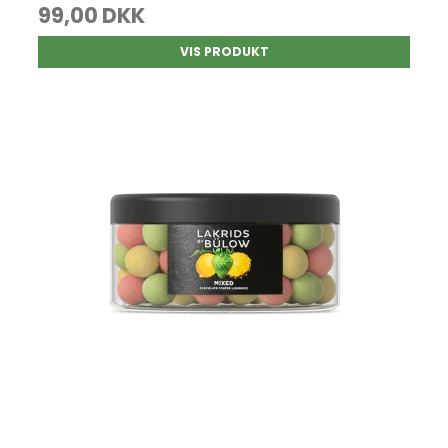
99,00 DKK
VIS PRODUKT