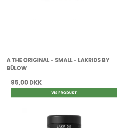
A THE ORIGINAL - SMALL - LAKRIDS BY
BÜLOW
95,00 DKK
VIS PRODUKT