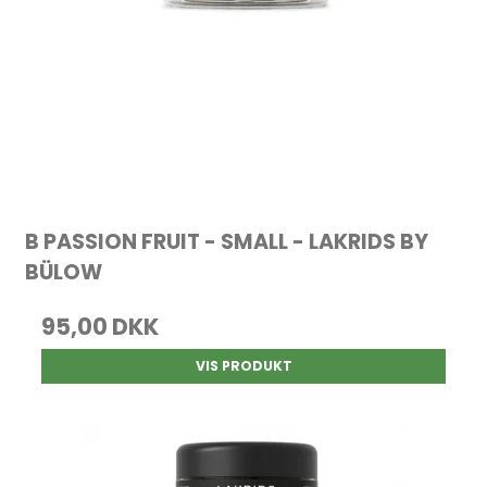
B PASSION FRUIT - SMALL - LAKRIDS BY
BÜLOW
95,00 DKK
VIS PRODUKT