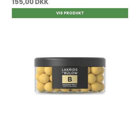
155,00 DKK
VIS PRODUKT