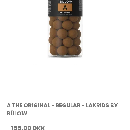
A THE ORIGINAL - REGULAR - LAKRIDS BY
BÜLOW
155,00 DKK