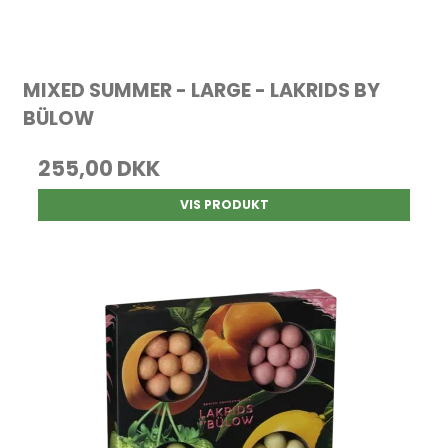
MIXED SUMMER - LARGE - LAKRIDS BY
BÜLOW
255,00 DKK
VIS PRODUKT