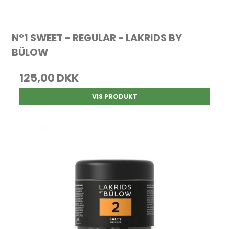
N°1 SWEET - REGULAR - LAKRIDS BY
BÜLOW
125,00 DKK
VIS PRODUKT