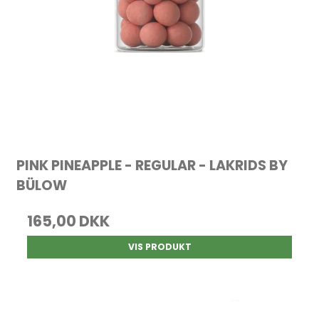
PINK PINEAPPLE - REGULAR - LAKRIDS BY
BÜLOW
165,00 DKK
VIS PRODUKT