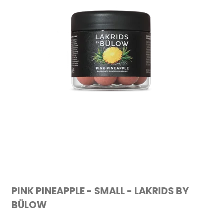
PINK PINEAPPLE - SMALL - LAKRIDS BY
BÜLOW