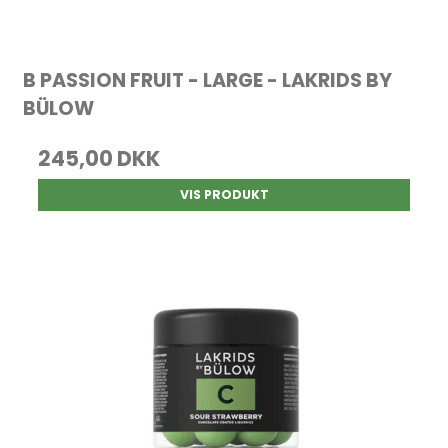
B PASSION FRUIT - LARGE - LAKRIDS BY
BÜLOW
245,00 DKK
VIS PRODUKT