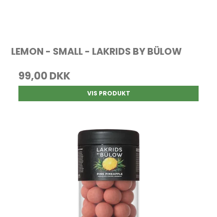
LEMON - SMALL - LAKRIDS BY BÜLOW
99,00 DKK
VIS PRODUKT