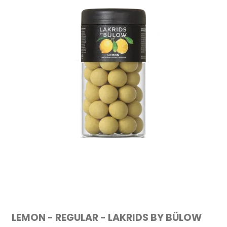
LEMON - REGULAR - LAKRIDS BY BÜLOW