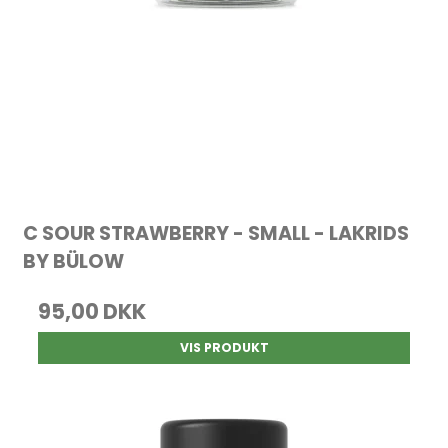
C SOUR STRAWBERRY - SMALL - LAKRIDS
BY BÜLOW
95,00 DKK
VIS PRODUKT