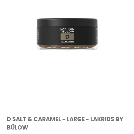
D SALT & CARAMEL - LARGE - LAKRIDS BY
BÜLOW