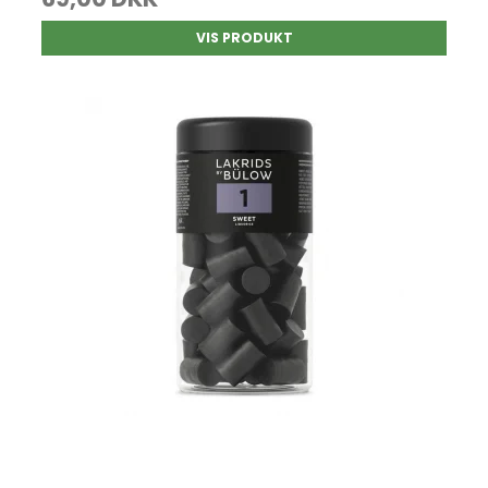
VIS PRODUKT