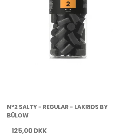
N°2 SALTY - REGULAR - LAKRIDS BY
BÜLOW
125,00 DKK