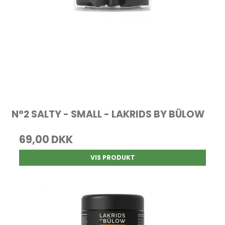
N°2 SALTY - SMALL - LAKRIDS BY BÜLOW
69,00 DKK
VIS PRODUKT