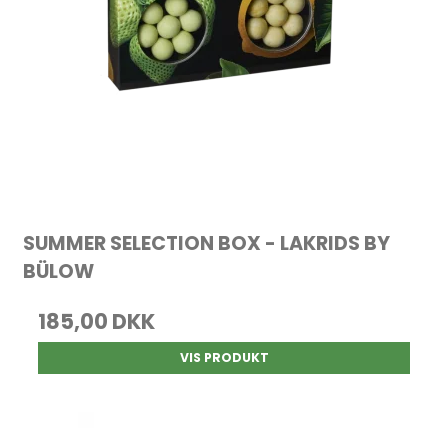
SUMMER SELECTION BOX - LAKRIDS BY
BÜLOW
185,00 DKK
VIS PRODUKT