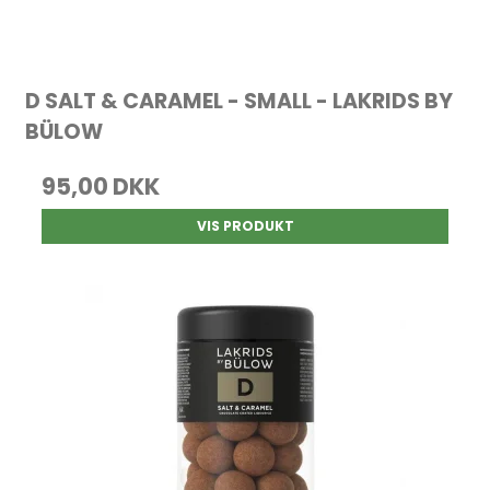
D SALT & CARAMEL - SMALL - LAKRIDS BY
BÜLOW
95,00 DKK
VIS PRODUKT