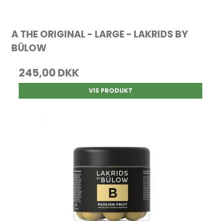
A THE ORIGINAL - LARGE - LAKRIDS BY
BÜLOW
245,00 DKK
VIS PRODUKT