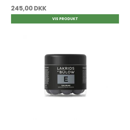
245,00 DKK
VIS PRODUKT