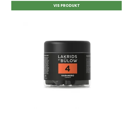
VIS PRODUKT