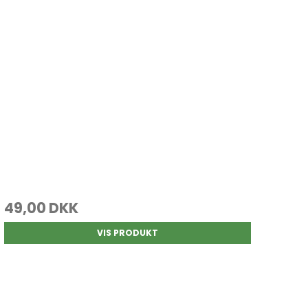
49,00 DKK
VIS PRODUKT