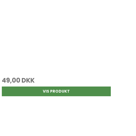
49,00 DKK
VIS PRODUKT