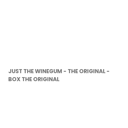
JUST THE WINEGUM - THE ORIGINAL -
BOX THE ORIGINAL