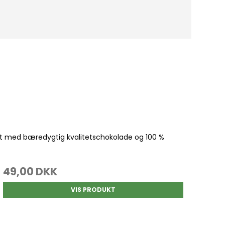
et med bæredygtig kvalitetschokolade og 100 %
49,00 DKK
VIS PRODUKT