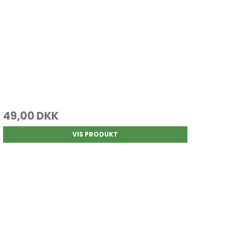
49,00 DKK
VIS PRODUKT