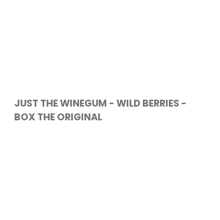
JUST THE WINEGUM - WILD BERRIES -
BOX THE ORIGINAL