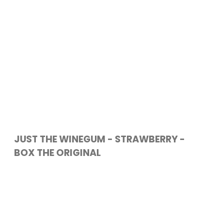
JUST THE WINEGUM - STRAWBERRY -
BOX THE ORIGINAL