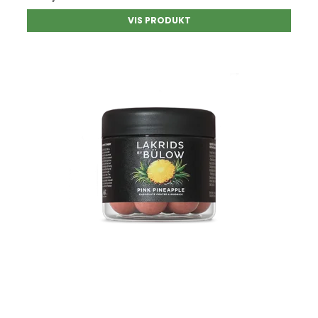
VIS PRODUKT