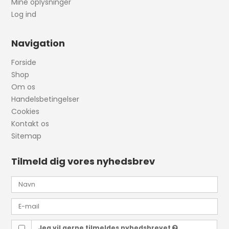
Mine oplysninger
Log ind
Navigation
Forside
Shop
Om os
Handelsbetingelser
Cookies
Kontakt os
Sitemap
Tilmeld dig vores nyhedsbrev
Jeg vil gerne tilmeldes nyhedsbrevet