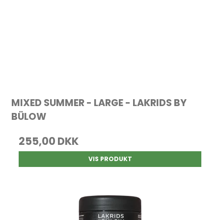
MIXED SUMMER - LARGE - LAKRIDS BY
BÜLOW
255,00 DKK
VIS PRODUKT