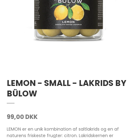
LEMON - SMALL - LAKRIDS BY
BÜLOW
99,00 DKK
LEMON er en unik kombination af saltlakrids og en af
naturens friskeste frugter: citron. Lakridskernen er