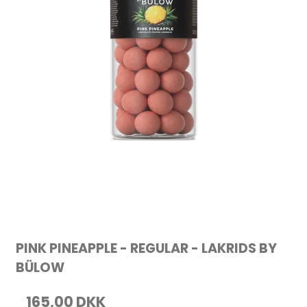
PINK PINEAPPLE - REGULAR - LAKRIDS BY
BÜLOW
165,00 DKK