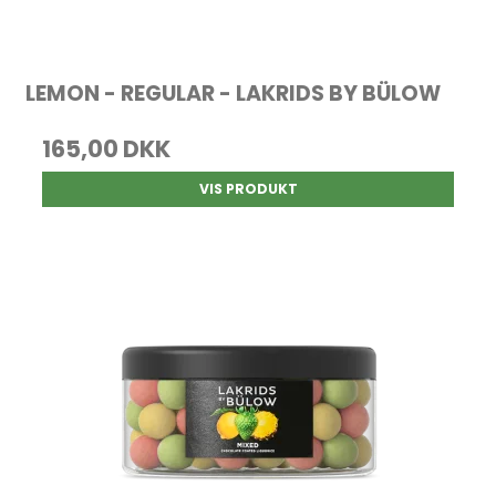
LEMON - REGULAR - LAKRIDS BY BÜLOW
165,00 DKK
VIS PRODUKT