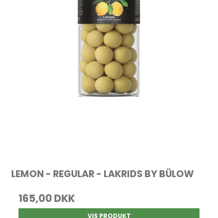
LEMON - REGULAR - LAKRIDS BY BÜLOW
165,00 DKK
VIS PRODUKT