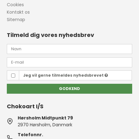
Cookies
Kontakt os
Sitemap
Tilmeld dig vores nyhedsbrev
Jeg vil gerne tilmeldes nyhedsbrevet
GODKEND
Chokoart I/S
Hørsholm Midtpunkt 79
2970 Hørsholm, Danmark
Telefonnr.