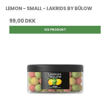
LEMON - SMALL - LAKRIDS BY BÜLOW
99,00 DKK
VIS PRODUKT