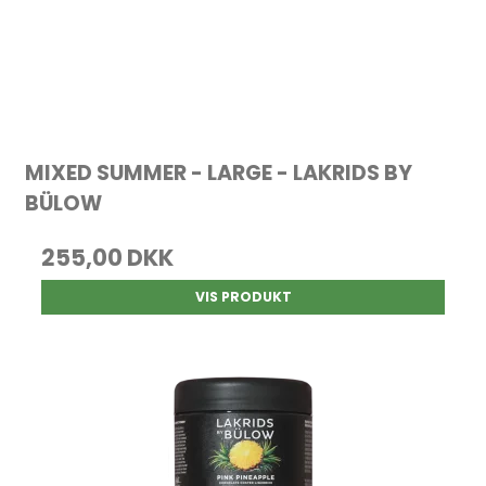
MIXED SUMMER - LARGE - LAKRIDS BY
BÜLOW
255,00 DKK
VIS PRODUKT