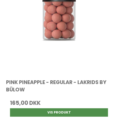
PINK PINEAPPLE - REGULAR - LAKRIDS BY
BÜLOW
165,00 DKK
VIS PRODUKT