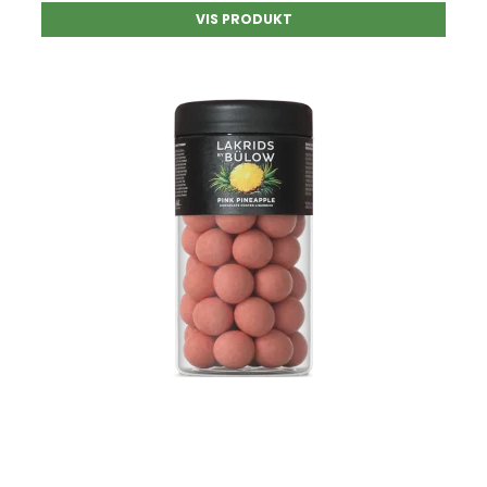
VIS PRODUKT