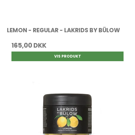
LEMON - REGULAR - LAKRIDS BY BÜLOW
165,00 DKK
VIS PRODUKT