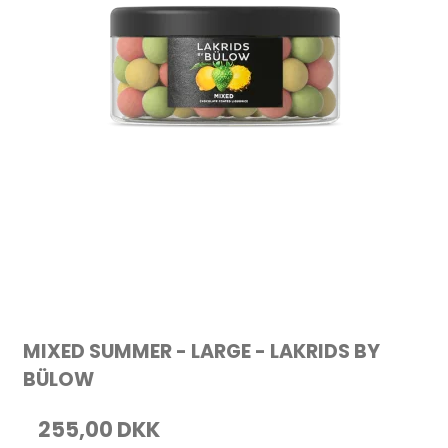
MIXED SUMMER - LARGE - LAKRIDS BY
BÜLOW
255,00 DKK