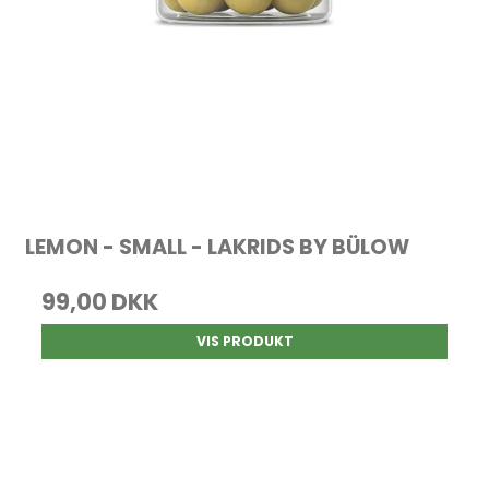
LEMON - SMALL - LAKRIDS BY BÜLOW
99,00 DKK
VIS PRODUKT