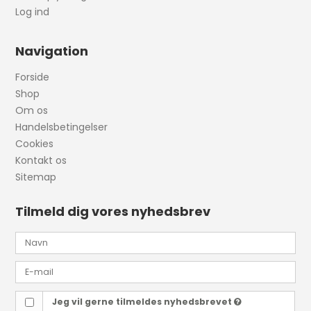
Log ind
Navigation
Forside
Shop
Om os
Handelsbetingelser
Cookies
Kontakt os
Sitemap
Tilmeld dig vores nyhedsbrev
Jeg vil gerne tilmeldes nyhedsbrevet